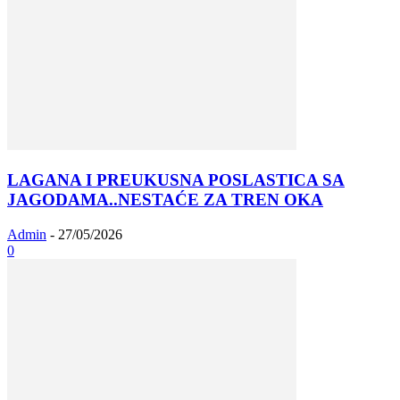
LAGANA I PREUKUSNA POSLASTICA SA
JAGODAMA..NESTAĆE ZA TREN OKA
Admin
-
27/05/2026
0