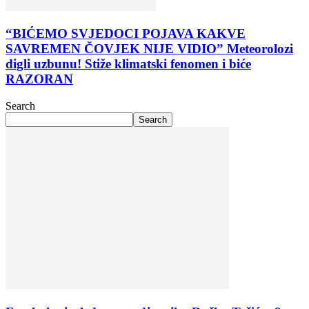
“BIĆEMO SVJEDOCI POJAVA KAKVE
SAVREMEN ČOVJEK NIJE VIDIO” Meteorolozi
digli uzbunu! Stiže klimatski fenomen i biće
RAZORAN
Search
Search