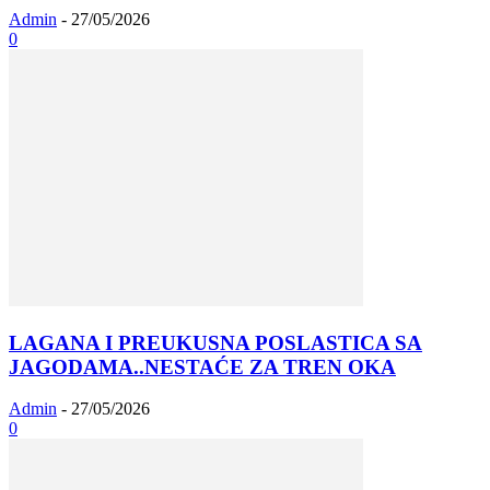
Admin
-
27/05/2026
0
LAGANA I PREUKUSNA POSLASTICA SA
JAGODAMA..NESTAĆE ZA TREN OKA
Admin
-
27/05/2026
0