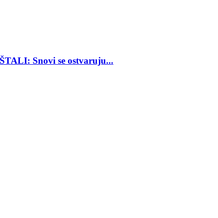
: Snovi se ostvaruju...