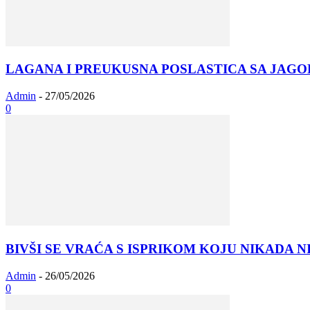
LAGANA I PREUKUSNA POSLASTICA SA JAGO
Admin
-
27/05/2026
0
BIVŠI SE VRAĆA S ISPRIKOM KOJU NIKADA NIS
Admin
-
26/05/2026
0