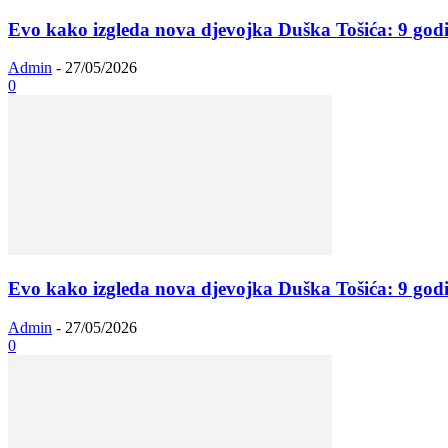
Evo kako izgleda nova djevojka Duška Tošića: 9 godi
Admin
-
27/05/2026
0
Evo kako izgleda nova djevojka Duška Tošića: 9 godi
Admin
-
27/05/2026
0