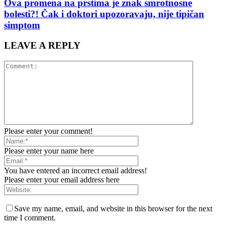
Ova promena na prstima je znak smrotnosne
bolesti?! Čak i doktori upozoravaju, nije tipičan
simptom
LEAVE A REPLY
Please enter your comment!
Please enter your name here
You have entered an incorrect email address!
Please enter your email address here
Save my name, email, and website in this browser for the next
time I comment.