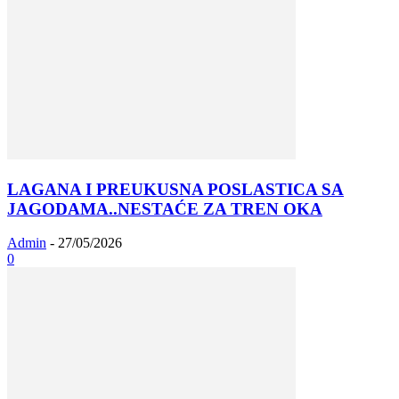
LAGANA I PREUKUSNA POSLASTICA SA
JAGODAMA..NESTAĆE ZA TREN OKA
Admin
-
27/05/2026
0