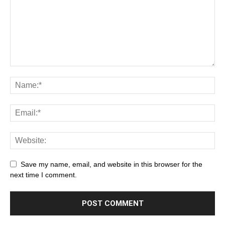
Save my name, email, and website in this browser for the
next time I comment.