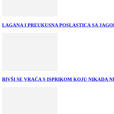
LAGANA I PREUKUSNA POSLASTICA SA JAGO
BIVŠI SE VRAĆA S ISPRIKOM KOJU NIKADA NISTE 