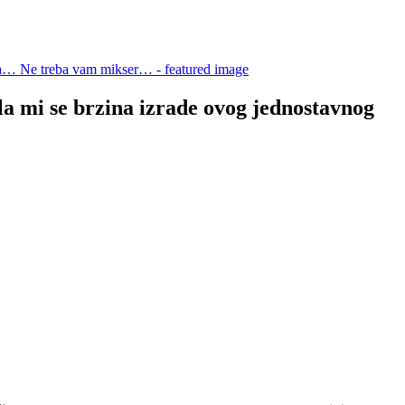
e brzina izrade ovog jednostavnog