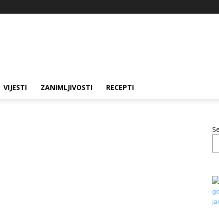
VIJESTI
ZANIMLJIVOSTI
RECEPTI
S