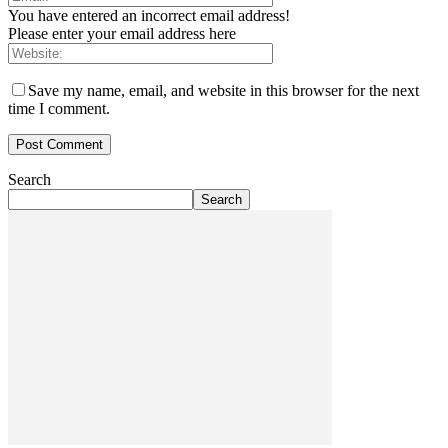
You have entered an incorrect email address!
Please enter your email address here
Save my name, email, and website in this browser for the next
time I comment.
Search
Search