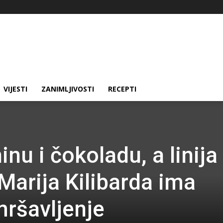
VIJESTI
ZANIMLJIVOSTI
RECEPTI
inu i čokoladu, a linija
Marija Kilibarda ima
mršavljenje