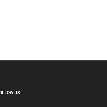
OLLOW US