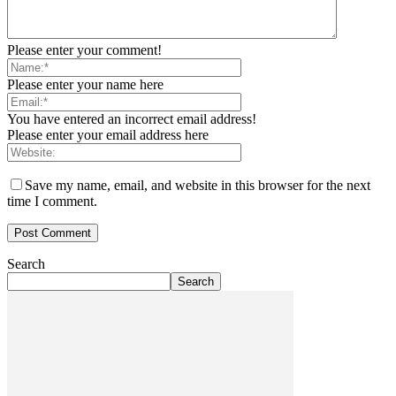
Please enter your comment!
Please enter your name here
You have entered an incorrect email address!
Please enter your email address here
Save my name, email, and website in this browser for the next
time I comment.
Search
Search