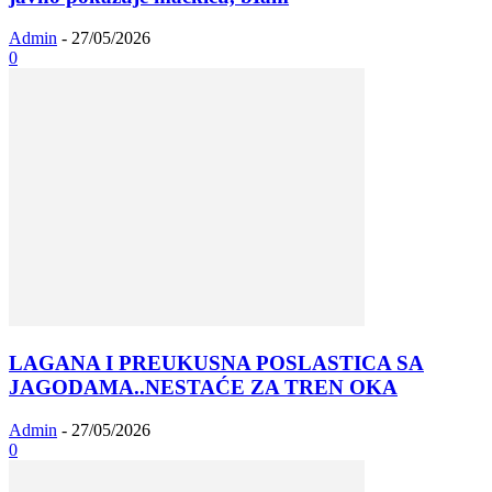
Admin
-
27/05/2026
0
LAGANA I PREUKUSNA POSLASTICA SA
JAGODAMA..NESTAĆE ZA TREN OKA
Admin
-
27/05/2026
0